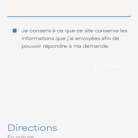
Je consens à ce que ce site conserve les
informations que j’ai envoyées afin de
pouvoir répondre à ma demande.
Envoyer
Directions
En voiture