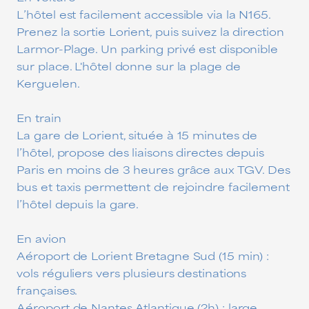
L’hôtel est facilement accessible via la N165.
Prenez la sortie Lorient, puis suivez la direction
Larmor-Plage. Un parking privé est disponible
sur place. L'hôtel donne sur la plage de
Kerguelen.
En train
La gare de Lorient, située à 15 minutes de
l’hôtel, propose des liaisons directes depuis
Paris en moins de 3 heures grâce aux TGV. Des
bus et taxis permettent de rejoindre facilement
l’hôtel depuis la gare.
En avion
Aéroport de Lorient Bretagne Sud (15 min) :
vols réguliers vers plusieurs destinations
françaises.
Aéroport de Nantes Atlantique (2h) : large