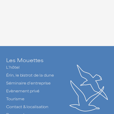
Les Mouettes
L’hôtel
Érin, le bistrot de la dune
Séminaire d’entreprise
Evènement privé
Tourisme
Contact & localisation