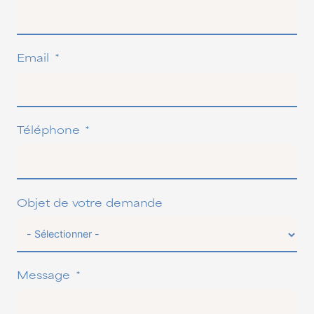
Email
Téléphone
Objet de votre demande
Message