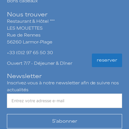
Bons cadeaux
Nous trouver
Restaurant & Hôtel ***
LES MOUETTES
Rue de Rennes
56260 Larmor-Plage
+33 (0)2 97 65 50 30
reserver
Ouvert 7/7 - Déjeuner & Dîner
Newsletter
Inscrivez-vous à notre newsletter afin de suivre nos
actualités
S'abonner